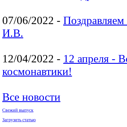
07/06/2022 -
Поздравляем 
И.В.
12/04/2022 -
12 апреля - 
космонавтики!
Все новости
Свежий выпуск
Загрузить статью