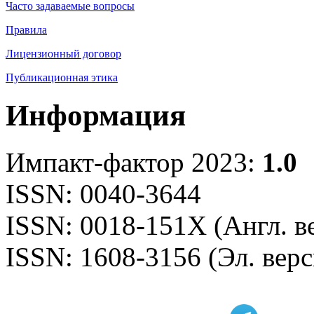
Часто задаваемые вопросы
Правила
Лицензионный договор
Публикационная этика
Информация
Импакт-фактор 2023:
1.0
ISSN: 0040-3644
ISSN: 0018-151X (Англ. в
ISSN: 1608-3156 (Эл. верс