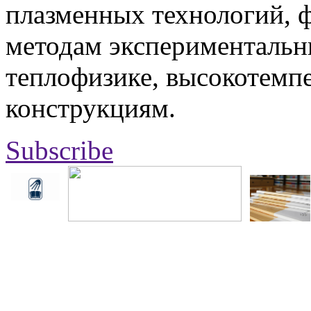
плазменных технологий, 
методам экспериментальн
теплофизике, высокотемп
конструкциям.
Subscribe