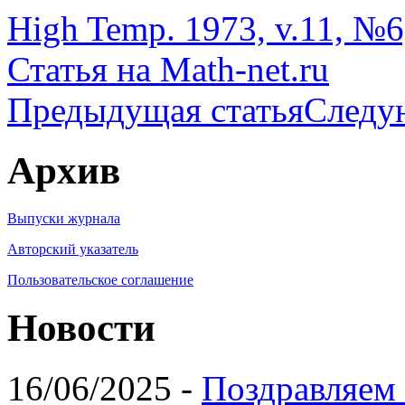
High Temp. 1973, v.11, №6,
Статья на Math-net.ru
Предыдущая статья
Следу
Архив
Выпуски журнала
Авторский указатель
Пользовательское соглашение
Новости
16/06/2025 -
Поздравляем 