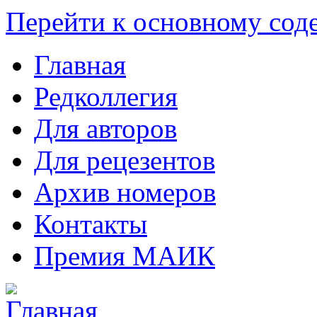
Перейти к основному со
Главная
Редколлегия
Для авторов
Для рецезентов
Архив номеров
Контакты
Премия МАИК