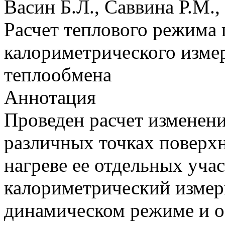
Васин Б.Л., Саввина Р.М.
Расчет теплового режима 
калориметрического измер
теплообмена
Аннотация
Проведен расчет изменени
различных точках поверх
нагреве ее отдельных учас
калориметрический измер
динамическом режиме и 