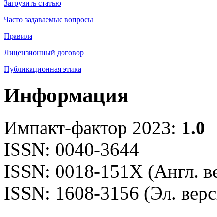
Загрузить статью
Часто задаваемые вопросы
Правила
Лицензионный договор
Публикационная этика
Информация
Импакт-фактор 2023:
1.0
ISSN: 0040-3644
ISSN: 0018-151X (Англ. в
ISSN: 1608-3156 (Эл. верс