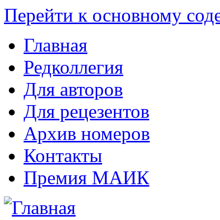
Перейти к основному со
Главная
Редколлегия
Для авторов
Для рецезентов
Архив номеров
Контакты
Премия МАИК