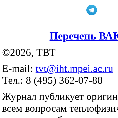
Перечень ВА
©2026, ТВТ
E-mail:
tvt@iht.mpei.ac.ru
Тел.: 8 (495) 362-07-88
Журнал публикует оригин
всем вопросам теплофизич