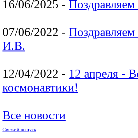
16/06/2025 -
Поздравляем 
07/06/2022 -
Поздравляем 
И.В.
12/04/2022 -
12 апреля - 
космонавтики!
Все новости
Свежий выпуск