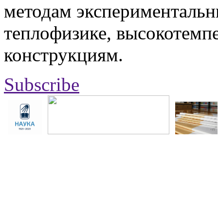
методам экспериментальн
теплофизике, высокотемп
конструкциям.
Subscribe