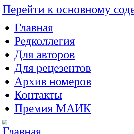
Перейти к основному со
Главная
Редколлегия
Для авторов
Для рецезентов
Архив номеров
Контакты
Премия МАИК