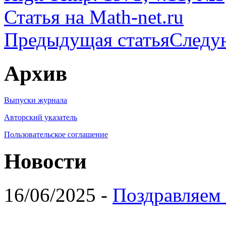
Статья на Math-net.ru
Предыдущая статья
Следу
Архив
Выпуски журнала
Авторский указатель
Пользовательское соглашение
Новости
16/06/2025 -
Поздравляем 