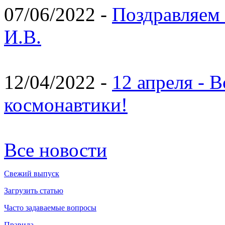
07/06/2022 -
Поздравляем 
И.В.
12/04/2022 -
12 апреля - 
космонавтики!
Все новости
Свежий выпуск
Загрузить статью
Часто задаваемые вопросы
Правила