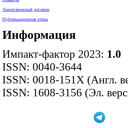
Лицензионный договор
Публикационная этика
Информация
Импакт-фактор 2023:
1.0
ISSN: 0040-3644
ISSN: 0018-151X (Англ. в
ISSN: 1608-3156 (Эл. верс