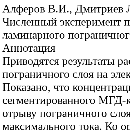
Алферов В.И., Дмитриев Л
Численный эксперимент п
ламинарного пограничног
Аннотация
Приводятся результаты ра
пограничного слоя на эле
Показано, что концентрац
сегментированного МГД-к
отрыву пограничного слоя
максимального тока. Ко­ 