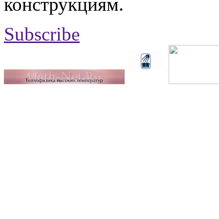
конструкциям.
Subscribe