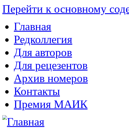
Перейти к основному со
Главная
Редколлегия
Для авторов
Для рецезентов
Архив номеров
Контакты
Премия МАИК