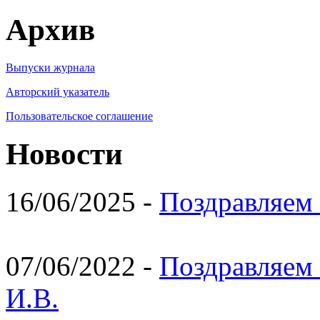
Архив
Выпуски журнала
Авторский указатель
Пользовательское соглашение
Новости
16/06/2025 -
Поздравляем 
07/06/2022 -
Поздравляем 
И.В.