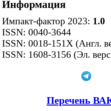
Информация
Импакт-фактор 2023:
1.0
ISSN: 0040-3644
ISSN: 0018-151X (Англ. в
ISSN: 1608-3156 (Эл. верс
Перечень ВА