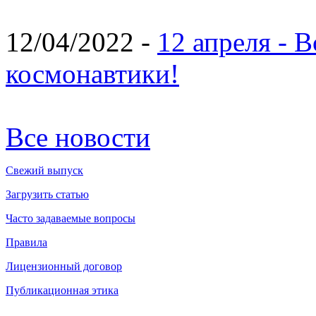
12/04/2022 -
12 апреля - 
космонавтики!
Все новости
Свежий выпуск
Загрузить статью
Часто задаваемые вопросы
Правила
Лицензионный договор
Публикационная этика