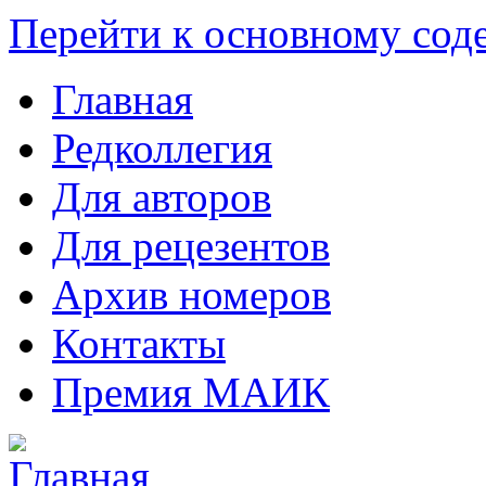
Перейти к основному со
Главная
Редколлегия
Для авторов
Для рецезентов
Архив номеров
Контакты
Премия МАИК