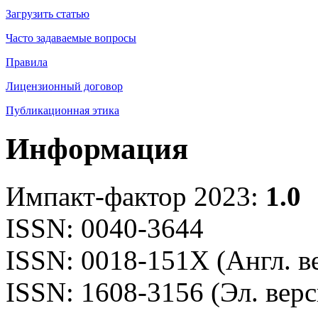
Загрузить статью
Часто задаваемые вопросы
Правила
Лицензионный договор
Публикационная этика
Информация
Импакт-фактор 2023:
1.0
ISSN: 0040-3644
ISSN: 0018-151X (Англ. в
ISSN: 1608-3156 (Эл. верс