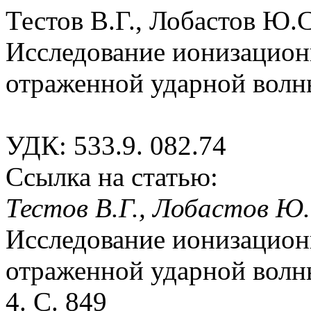
Тестов В.Г., Лобастов Ю.С
Исследование ионизацион
отраженной ударной волн
УДК: 533.9. 082.74
Ссылка на статью:
Тестов В.Г., Лобастов Ю.
Исследование ионизацион
отраженной ударной волны
4. С. 849