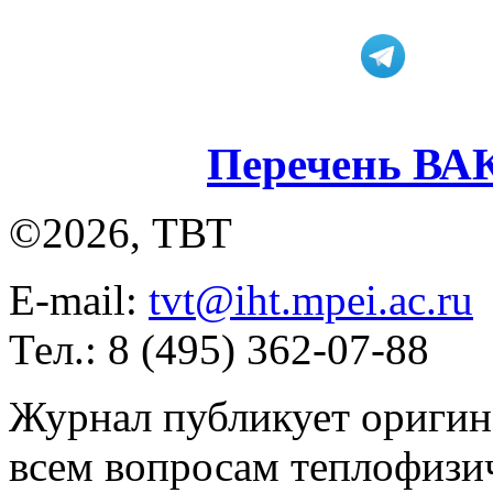
Перечень ВА
©2026, ТВТ
E-mail:
tvt@iht.mpei.ac.ru
Тел.: 8 (495) 362-07-88
Журнал публикует оригин
всем вопросам теплофизич