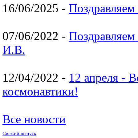
16/06/2025 -
Поздравляем 
07/06/2022 -
Поздравляем 
И.В.
12/04/2022 -
12 апреля - 
космонавтики!
Все новости
Свежий выпуск