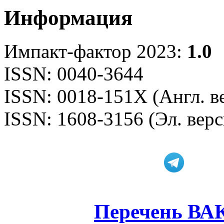
Информация
Импакт-фактор 2023:
1.0
ISSN: 0040-3644
ISSN: 0018-151X (Англ. в
ISSN: 1608-3156 (Эл. верс
Перечень ВА