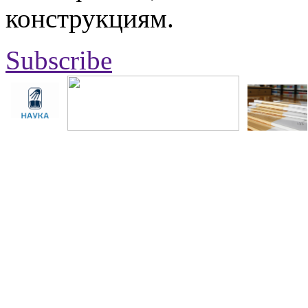
конструкциям.
Subscribe