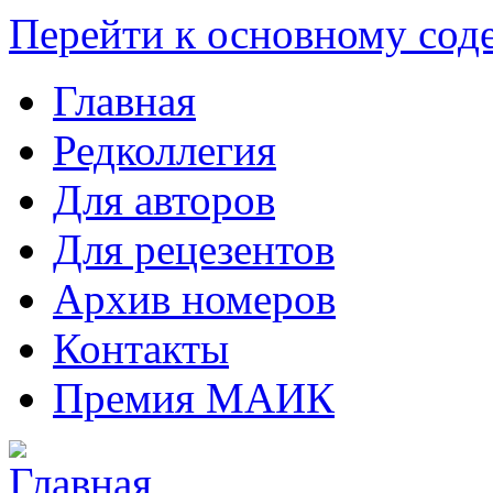
Перейти к основному со
Главная
Редколлегия
Для авторов
Для рецезентов
Архив номеров
Контакты
Премия МАИК