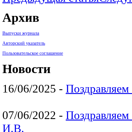
Архив
Выпуски журнала
Авторский указатель
Пользовательское соглашение
Новости
16/06/2025 -
Поздравляем 
07/06/2022 -
Поздравляем 
И.В.