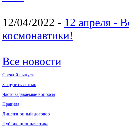
12/04/2022 -
12 апреля - 
космонавтики!
Все новости
Свежий выпуск
Загрузить статью
Часто задаваемые вопросы
Правила
Лицензионный договор
Публикационная этика