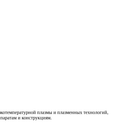
изкотемпературной плазмы и плазменных технологий,
паратам и конструкциям.