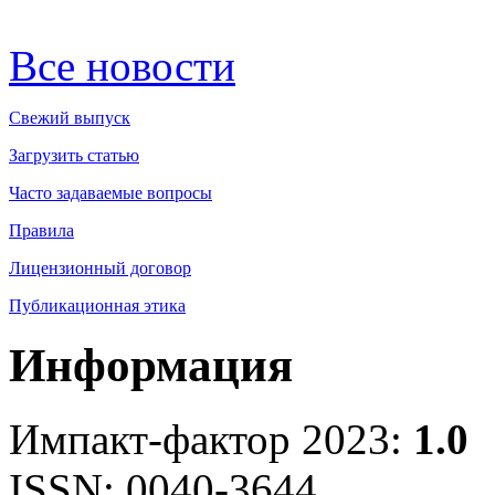
Все новости
Свежий выпуск
Загрузить статью
Часто задаваемые вопросы
Правила
Лицензионный договор
Публикационная этика
Информация
Импакт-фактор 2023:
1.0
ISSN: 0040-3644