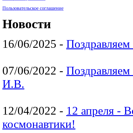
Пользовательское соглашение
Новости
16/06/2025 -
Поздравляем 
07/06/2022 -
Поздравляем 
И.В.
12/04/2022 -
12 апреля - 
космонавтики!