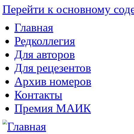
Перейти к основному со
Главная
Редколлегия
Для авторов
Для рецезентов
Архив номеров
Контакты
Премия МАИК