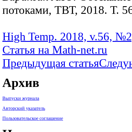
потоками, ТВТ, 2018. Т. 56
High Temp. 2018, v.56, №2
Статья на Math-net.ru
Предыдущая статья
Следу
Архив
Выпуски журнала
Авторский указатель
Пользовательское соглашение