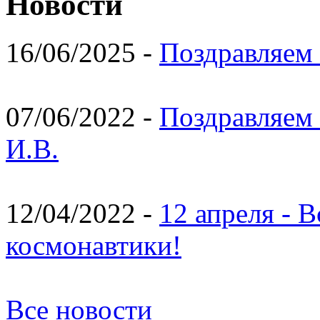
Новости
16/06/2025 -
Поздравляем 
07/06/2022 -
Поздравляем 
И.В.
12/04/2022 -
12 апреля - 
космонавтики!
Все новости