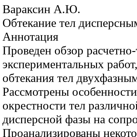
Вараксин А.Ю.
Обтекание тел дисперсны
Аннотация
Проведен обзор расчетно-
экспериментальных работ
обтекания тел двухфазны
Рассмотрены особенности
окрестности тел различно
дисперсной фазы на сопро
Проанализированы некото