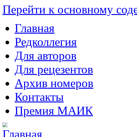
Перейти к основному со
Главная
Редколлегия
Для авторов
Для рецезентов
Архив номеров
Контакты
Премия МАИК