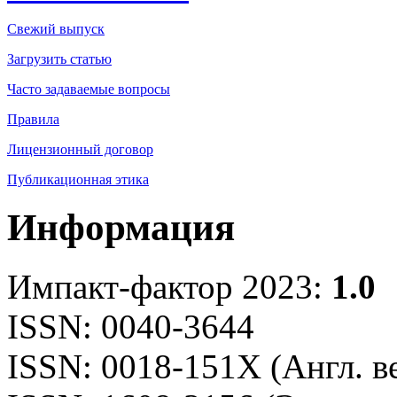
Свежий выпуск
Загрузить статью
Часто задаваемые вопросы
Правила
Лицензионный договор
Публикационная этика
Информация
Импакт-фактор 2023:
1.0
ISSN: 0040-3644
ISSN: 0018-151X (Англ. в