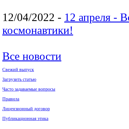
12/04/2022 -
12 апреля - 
космонавтики!
Все новости
Свежий выпуск
Загрузить статью
Часто задаваемые вопросы
Правила
Лицензионный договор
Публикационная этика