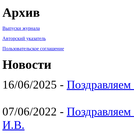
Архив
Выпуски журнала
Авторский указатель
Пользовательское соглашение
Новости
16/06/2025 -
Поздравляем 
07/06/2022 -
Поздравляем 
И.В.