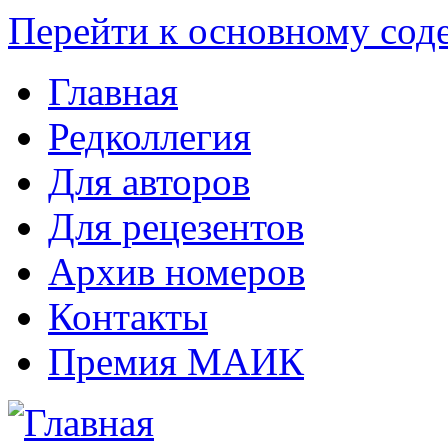
Перейти к основному со
Главная
Редколлегия
Для авторов
Для рецезентов
Архив номеров
Контакты
Премия МАИК