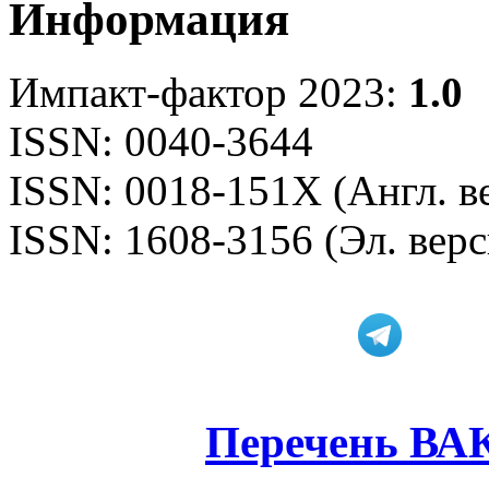
Информация
Импакт-фактор 2023:
1.0
ISSN: 0040-3644
ISSN: 0018-151X (Англ. в
ISSN: 1608-3156 (Эл. верс
Перечень ВА