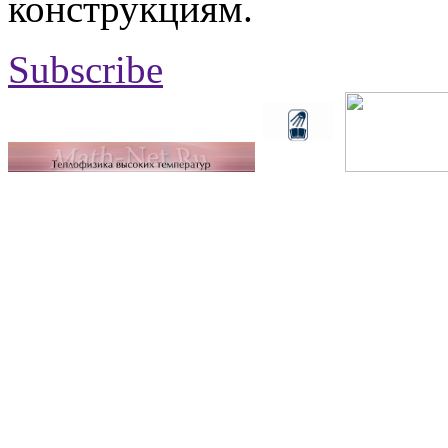
конструкциям.
Subscribe