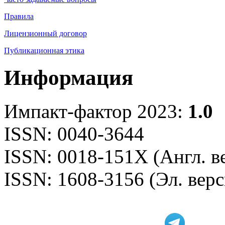
Правила
Лицензионный договор
Публикационная этика
Информация
Импакт-фактор 2023:
1.0
ISSN: 0040-3644
ISSN: 0018-151X (Англ. в
ISSN: 1608-3156 (Эл. верс