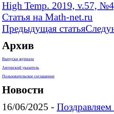
High Temp. 2019, v.57, №4
Статья на Math-net.ru
Предыдущая статья
Следу
Архив
Выпуски журнала
Авторский указатель
Пользовательское соглашение
Новости
16/06/2025 -
Поздравляем 