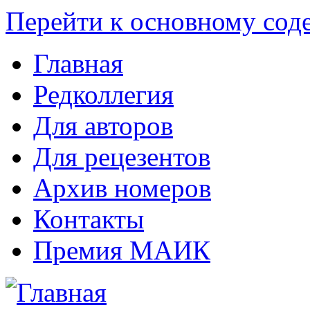
Перейти к основному со
Главная
Редколлегия
Для авторов
Для рецезентов
Архив номеров
Контакты
Премия МАИК