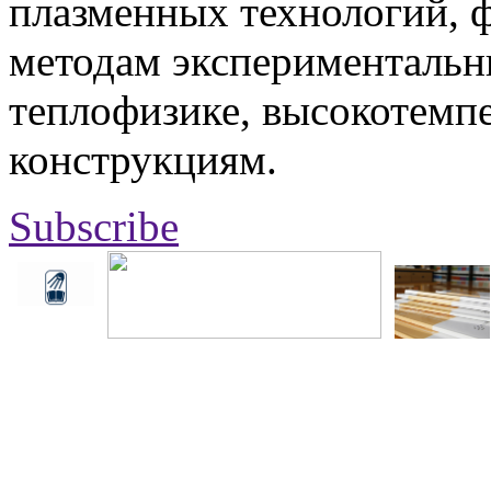
плазменных технологий, 
методам экспериментальн
теплофизике, высокотемп
конструкциям.
Subscribe