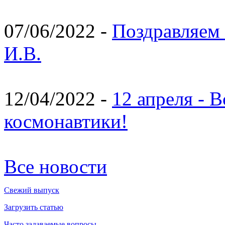
07/06/2022 -
Поздравляем 
И.В.
12/04/2022 -
12 апреля - 
космонавтики!
Все новости
Свежий выпуск
Загрузить статью
Часто задаваемые вопросы