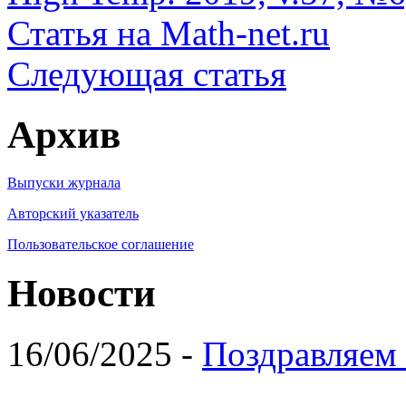
Статья на Math-net.ru
Следующая статья
Архив
Выпуски журнала
Авторский указатель
Пользовательское соглашение
Новости
16/06/2025 -
Поздравляем 