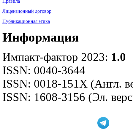
Правила
Лицензионный договор
Публикационная этика
Информация
Импакт-фактор 2023:
1.0
ISSN: 0040-3644
ISSN: 0018-151X (Англ. в
ISSN: 1608-3156 (Эл. верс