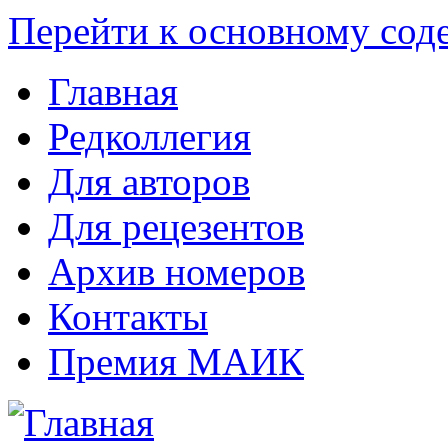
Перейти к основному со
Главная
Редколлегия
Для авторов
Для рецезентов
Архив номеров
Контакты
Премия МАИК