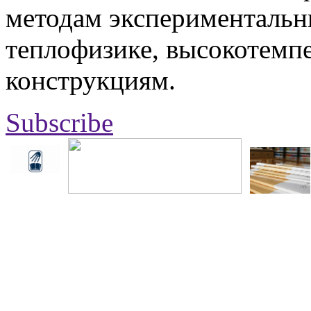
методам экспериментальн
теплофизике, высокотемп
конструкциям.
Subscribe