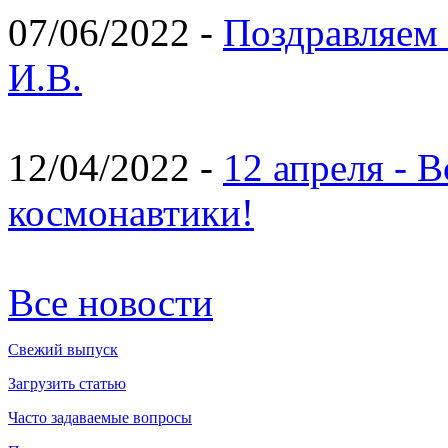
07/06/2022 -
Поздравляем 
И.В.
12/04/2022 -
12 апреля - 
космонавтики!
Все новости
Свежий выпуск
Загрузить статью
Часто задаваемые вопросы