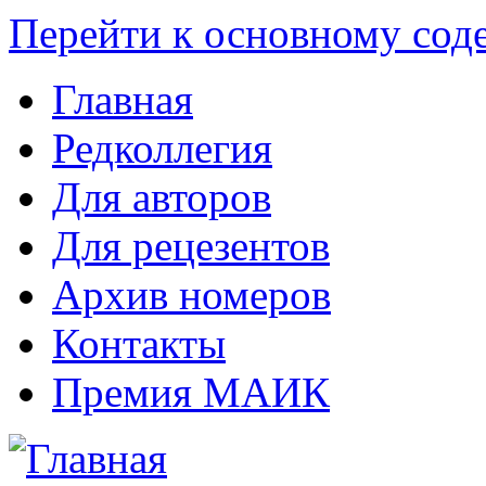
Перейти к основному со
Главная
Редколлегия
Для авторов
Для рецезентов
Архив номеров
Контакты
Премия МАИК