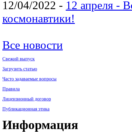
12/04/2022 -
12 апреля - 
космонавтики!
Все новости
Свежий выпуск
Загрузить статью
Часто задаваемые вопросы
Правила
Лицензионный договор
Публикационная этика
Информация