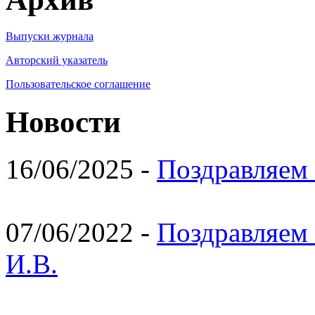
Выпуски журнала
Авторский указатель
Пользовательское соглашение
Новости
16/06/2025 -
Поздравляем 
07/06/2022 -
Поздравляем 
И.В.