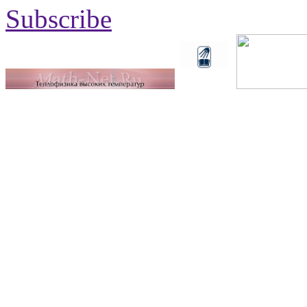
Subscribe