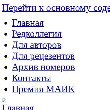
Перейти к основному со
Главная
Редколлегия
Для авторов
Для рецезентов
Архив номеров
Контакты
Премия МАИК