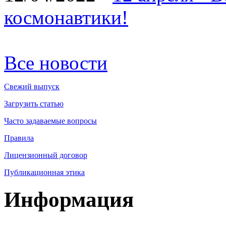
космонавтики!
Все новости
Свежий выпуск
Загрузить статью
Часто задаваемые вопросы
Правила
Лицензионный договор
Публикационная этика
Информация