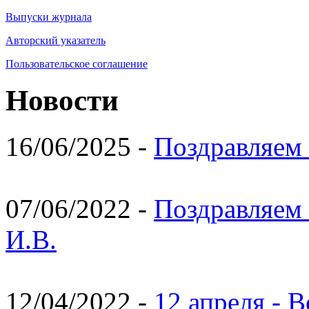
Выпуски журнала
Авторский указатель
Пользовательское соглашение
Новости
16/06/2025 -
Поздравляем 
07/06/2022 -
Поздравляем 
И.В.
12/04/2022 -
12 апреля - 