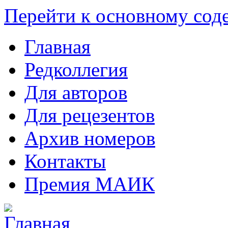
Перейти к основному со
Главная
Редколлегия
Для авторов
Для рецезентов
Архив номеров
Контакты
Премия МАИК