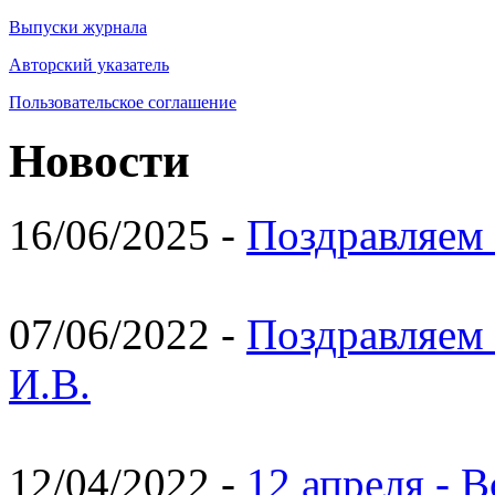
Выпуски журнала
Авторский указатель
Пользовательское соглашение
Новости
16/06/2025 -
Поздравляем 
07/06/2022 -
Поздравляем 
И.В.
12/04/2022 -
12 апреля - 