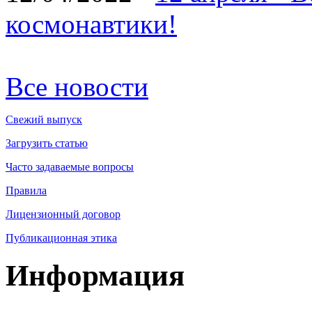
космонавтики!
Все новости
Свежий выпуск
Загрузить статью
Часто задаваемые вопросы
Правила
Лицензионный договор
Публикационная этика
Информация