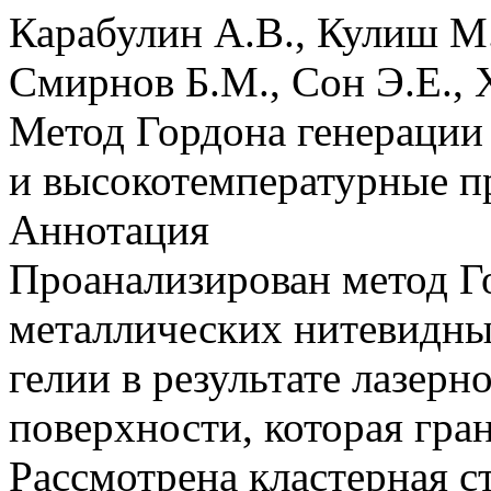
Карабулин А.В., Кулиш М
Смирнов Б.М., Сон Э.Е., 
Метод Гордона генерации
и высокотемпературные п
Аннотация
Проанализирован метод Г
металлических нитевидны
гелии в результате лазер
поверхности, которая гра
Рассмотрена кластерная с