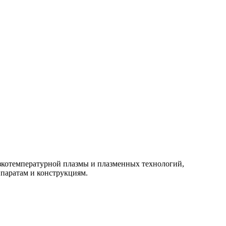
изкотемпературной плазмы и плазменных технологий,
паратам и конструкциям.