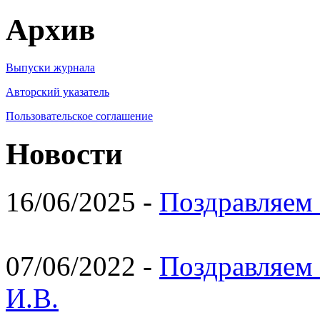
Архив
Выпуски журнала
Авторский указатель
Пользовательское соглашение
Новости
16/06/2025 -
Поздравляем 
07/06/2022 -
Поздравляем 
И.В.