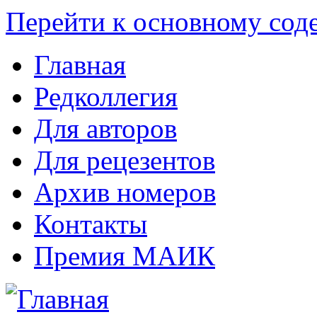
Перейти к основному со
Главная
Редколлегия
Для авторов
Для рецезентов
Архив номеров
Контакты
Премия МАИК