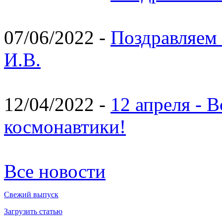
07/06/2022 -
Поздравляем 
И.В.
12/04/2022 -
12 апреля - 
космонавтики!
Все новости
Свежий выпуск
Загрузить статью