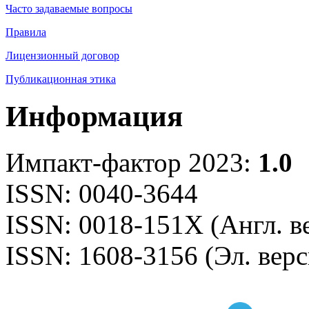
Часто задаваемые вопросы
Правила
Лицензионный договор
Публикационная этика
Информация
Импакт-фактор 2023:
1.0
ISSN: 0040-3644
ISSN: 0018-151X (Англ. в
ISSN: 1608-3156 (Эл. верс