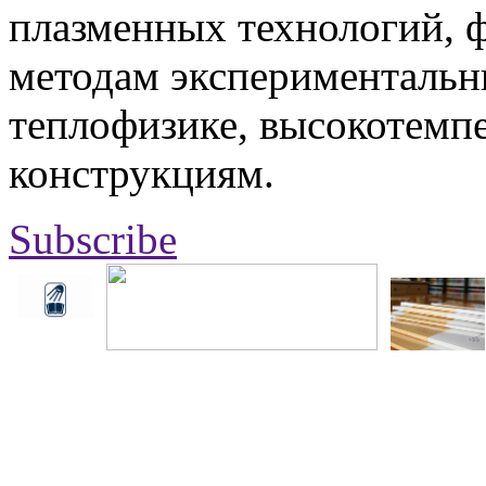
плазменных технологий, 
методам экспериментальн
теплофизике, высокотемп
конструкциям.
Subscribe