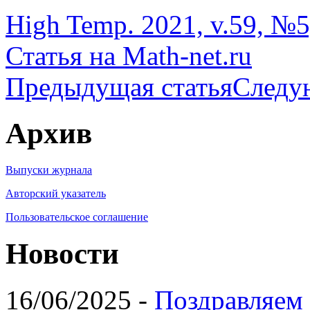
High Temp. 2021, v.59, №5,
Статья на Math-net.ru
Предыдущая статья
Следу
Архив
Выпуски журнала
Авторский указатель
Пользовательское соглашение
Новости
16/06/2025 -
Поздравляем 