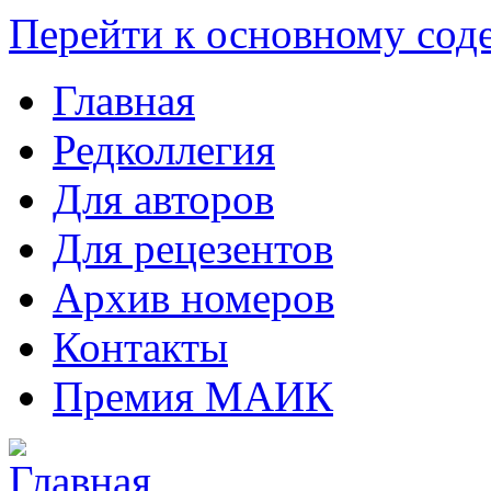
Перейти к основному со
Главная
Редколлегия
Для авторов
Для рецезентов
Архив номеров
Контакты
Премия МАИК