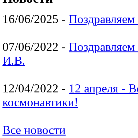
16/06/2025 -
Поздравляем 
07/06/2022 -
Поздравляем 
И.В.
12/04/2022 -
12 апреля - 
космонавтики!
Все новости