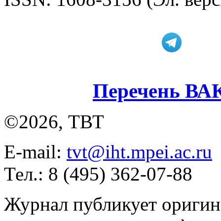
Перечень ВА
©2026, ТВТ
E-mail:
tvt@iht.mpei.ac.ru
Тел.: 8 (495) 362-07-88
Журнал публикует оригин