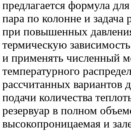
предлагается формула для
пара по колонне и задача
при повышенных давления
термическую зависимость
и применять численный м
температурного распредел
рассчитанных вариантов д
подачи количества теплот
резервуар в полном объем
высокопроницаемая и зале