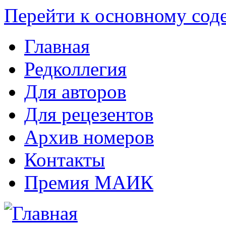
Перейти к основному со
Главная
Редколлегия
Для авторов
Для рецезентов
Архив номеров
Контакты
Премия МАИК