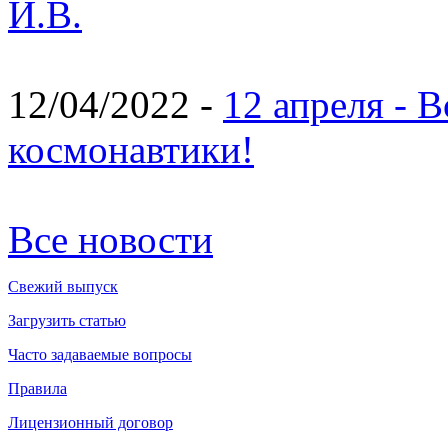
И.В.
12/04/2022 -
12 апреля - 
космонавтики!
Все новости
Свежий выпуск
Загрузить статью
Часто задаваемые вопросы
Правила
Лицензионный договор