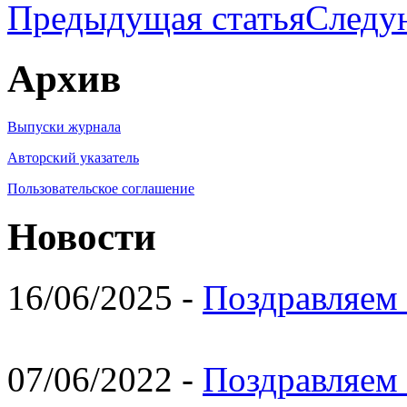
Предыдущая статья
Следу
Архив
Выпуски журнала
Авторский указатель
Пользовательское соглашение
Новости
16/06/2025 -
Поздравляем 
07/06/2022 -
Поздравляем 