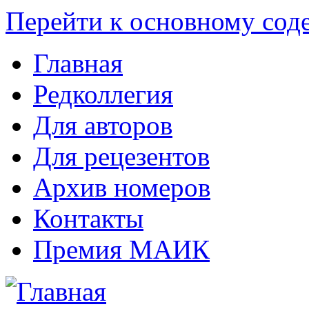
Перейти к основному со
Главная
Редколлегия
Для авторов
Для рецезентов
Архив номеров
Контакты
Премия МАИК