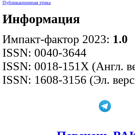
Публикационная этика
Информация
Импакт-фактор 2023:
1.0
ISSN: 0040-3644
ISSN: 0018-151X (Англ. в
ISSN: 1608-3156 (Эл. верс