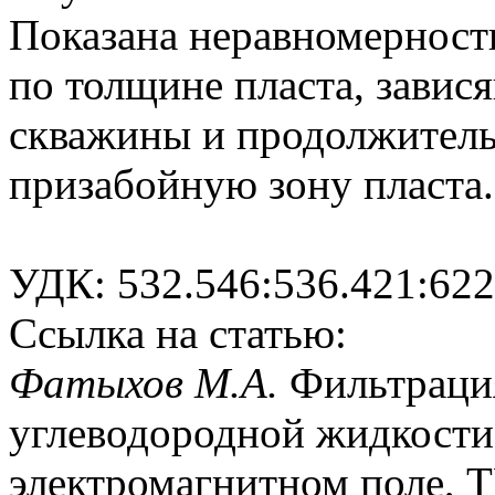
Показана неравномерност
по толщине пласта, завис
скважины и продолжитель
призабойную зону пласта.
УДК: 532.546:536.421:622
Ссылка на статью:
Фатыхов М.А.
Фильтраци
углеводородной жидкости
электромагнитном поле, ТВ