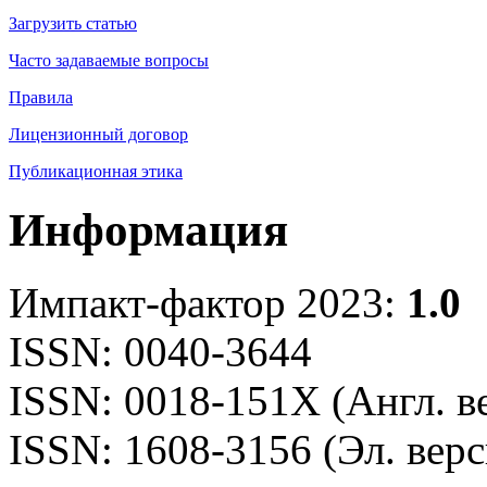
Загрузить статью
Часто задаваемые вопросы
Правила
Лицензионный договор
Публикационная этика
Информация
Импакт-фактор 2023:
1.0
ISSN: 0040-3644
ISSN: 0018-151X (Англ. в
ISSN: 1608-3156 (Эл. верс