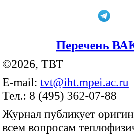
Перечень ВА
©2026, ТВТ
E-mail:
tvt@iht.mpei.ac.ru
Тел.: 8 (495) 362-07-88
Журнал публикует оригин
всем вопросам теплофизич