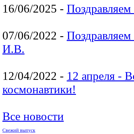
16/06/2025 -
Поздравляем 
07/06/2022 -
Поздравляем 
И.В.
12/04/2022 -
12 апреля - 
космонавтики!
Все новости
Свежий выпуск