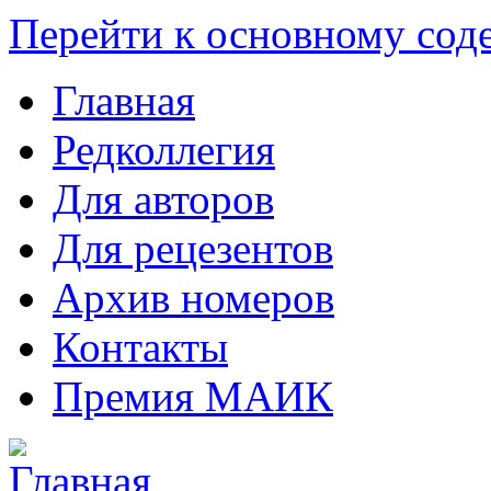
Перейти к основному со
Главная
Редколлегия
Для авторов
Для рецезентов
Архив номеров
Контакты
Премия МАИК