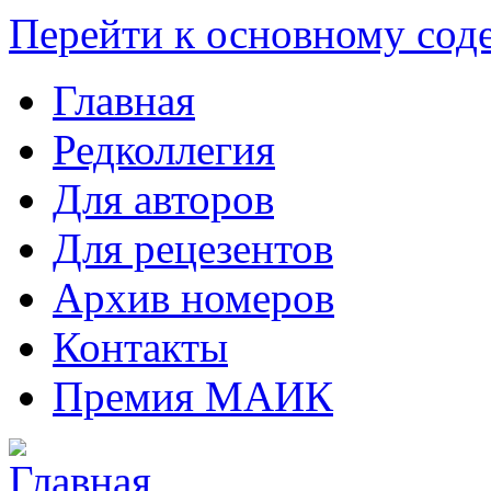
Перейти к основному со
Главная
Редколлегия
Для авторов
Для рецезентов
Архив номеров
Контакты
Премия МАИК