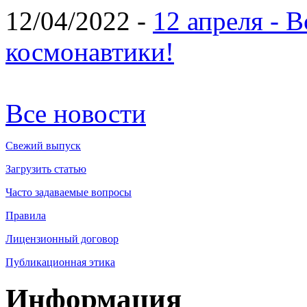
12/04/2022 -
12 апреля - 
космонавтики!
Все новости
Свежий выпуск
Загрузить статью
Часто задаваемые вопросы
Правила
Лицензионный договор
Публикационная этика
Информация