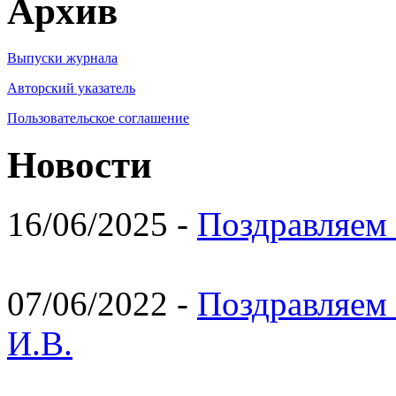
Архив
Выпуски журнала
Авторский указатель
Пользовательское соглашение
Новости
16/06/2025 -
Поздравляем 
07/06/2022 -
Поздравляем 
И.В.