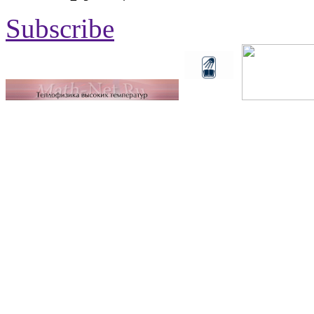
Subscribe