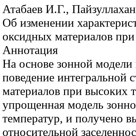
Атабаев И.Г., Пайзуллаха
Об изменении характерис
оксидных материалов при
Аннотация
На основе зонной модели
поведение интегральной 
материалов при высоких 
упрощенная модель зонно
температур, и получено в
относительной заселеннос