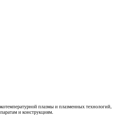
изкотемпературной плазмы и плазменных технологий,
паратам и конструкциям.