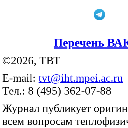
Перечень ВА
©2026, ТВТ
E-mail:
tvt@iht.mpei.ac.ru
Тел.: 8 (495) 362-07-88
Журнал публикует оригин
всем вопросам теплофизич