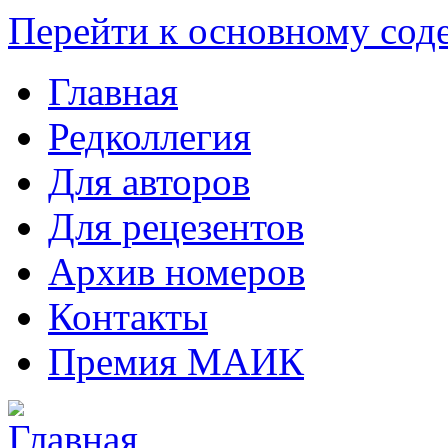
Перейти к основному со
Главная
Редколлегия
Для авторов
Для рецезентов
Архив номеров
Контакты
Премия МАИК