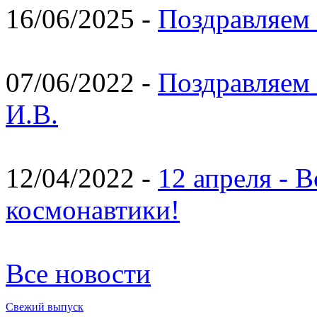
16/06/2025 -
Поздравляем 
07/06/2022 -
Поздравляем 
И.В.
12/04/2022 -
12 апреля - 
космонавтики!
Все новости
Свежий выпуск