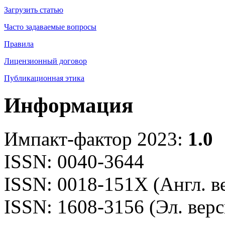
Загрузить статью
Часто задаваемые вопросы
Правила
Лицензионный договор
Публикационная этика
Информация
Импакт-фактор 2023:
1.0
ISSN: 0040-3644
ISSN: 0018-151X (Англ. в
ISSN: 1608-3156 (Эл. верс