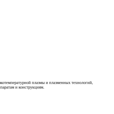
изкотемпературной плазмы и плазменных технологий,
паратам и конструкциям.