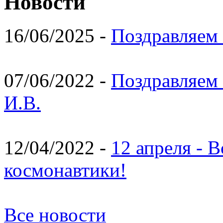
Новости
16/06/2025 -
Поздравляем 
07/06/2022 -
Поздравляем 
И.В.
12/04/2022 -
12 апреля - 
космонавтики!
Все новости