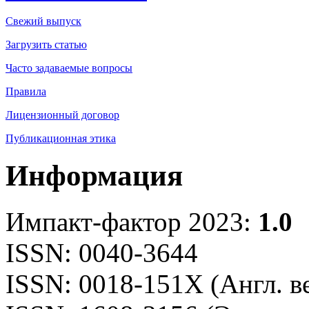
Свежий выпуск
Загрузить статью
Часто задаваемые вопросы
Правила
Лицензионный договор
Публикационная этика
Информация
Импакт-фактор 2023:
1.0
ISSN: 0040-3644
ISSN: 0018-151X (Англ. в