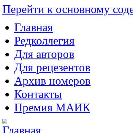
Перейти к основному со
Главная
Редколлегия
Для авторов
Для рецезентов
Архив номеров
Контакты
Премия МАИК