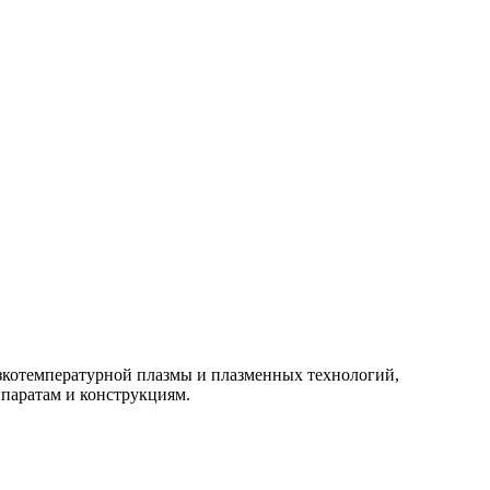
изкотемпературной плазмы и плазменных технологий,
паратам и конструкциям.