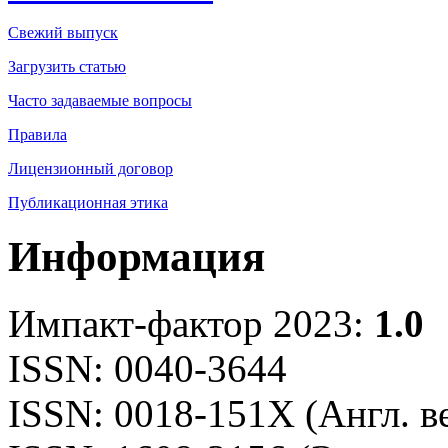
Свежий выпуск
Загрузить статью
Часто задаваемые вопросы
Правила
Лицензионный договор
Публикационная этика
Информация
Импакт-фактор 2023:
1.0
ISSN: 0040-3644
ISSN: 0018-151X (Англ. в