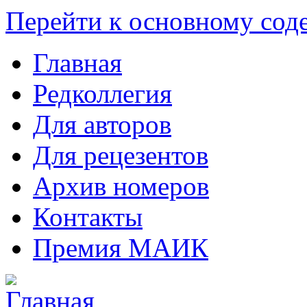
Перейти к основному со
Главная
Редколлегия
Для авторов
Для рецезентов
Архив номеров
Контакты
Премия МАИК