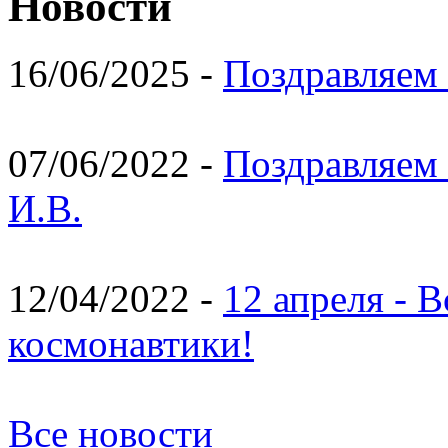
Новости
16/06/2025 -
Поздравляем 
07/06/2022 -
Поздравляем 
И.В.
12/04/2022 -
12 апреля - 
космонавтики!
Все новости