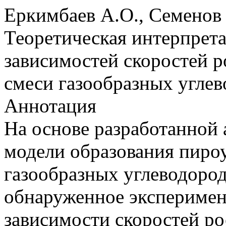
Еркимбаев А.О., Семенов
Теоретическая интерпрет
зависимостей скоростей р
смеси газообразных углев
Аннотация
На основе разработанной 
модели образования пироу
газообразных углеводород
обнаруженное эксперимент
зависимости скоростей ро