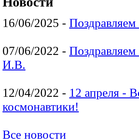
Новости
16/06/2025 -
Поздравляем 
07/06/2022 -
Поздравляем 
И.В.
12/04/2022 -
12 апреля - 
космонавтики!
Все новости