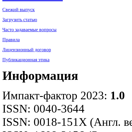
Свежий выпуск
Загрузить статью
Часто задаваемые вопросы
Правила
Лицензионный договор
Публикационная этика
Информация
Импакт-фактор 2023:
1.0
ISSN: 0040-3644
ISSN: 0018-151X (Англ. в