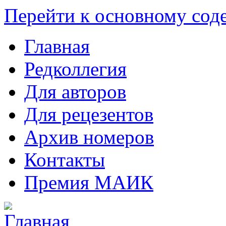
Перейти к основному со
Главная
Редколлегия
Для авторов
Для рецезентов
Архив номеров
Контакты
Премия МАИК