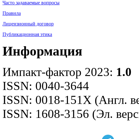
Часто задаваемые вопросы
Правила
Лицензионный договор
Публикационная этика
Информация
Импакт-фактор 2023:
1.0
ISSN: 0040-3644
ISSN: 0018-151X (Англ. в
ISSN: 1608-3156 (Эл. верс