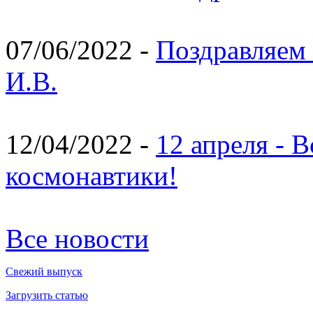
07/06/2022 -
Поздравляем 
И.В.
12/04/2022 -
12 апреля - 
космонавтики!
Все новости
Свежий выпуск
Загрузить статью