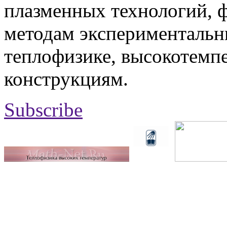
плазменных технологий, 
методам экспериментальн
теплофизике, высокотемп
конструкциям.
Subscribe