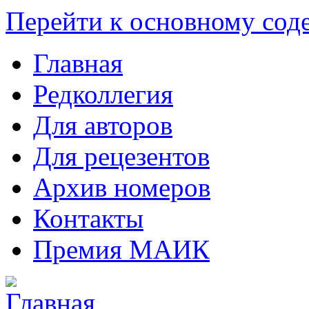
Перейти к основному со
Главная
Редколлегия
Для авторов
Для рецезентов
Архив номеров
Контакты
Премия МАИК