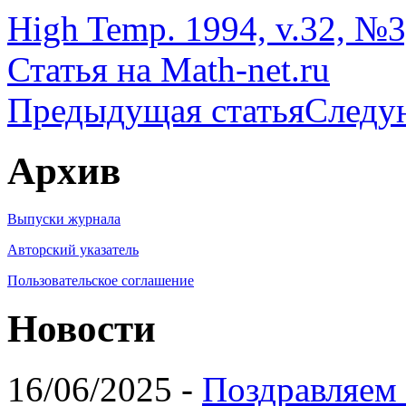
High Temp. 1994, v.32, №3
Статья на Math-net.ru
Предыдущая статья
Следу
Архив
Выпуски журнала
Авторский указатель
Пользовательское соглашение
Новости
16/06/2025 -
Поздравляем 