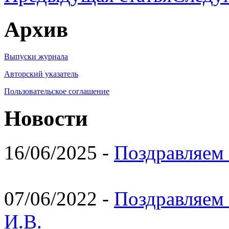
Архив
Выпуски журнала
Авторский указатель
Пользовательское соглашение
Новости
16/06/2025 -
Поздравляем 
07/06/2022 -
Поздравляем 
И.В.