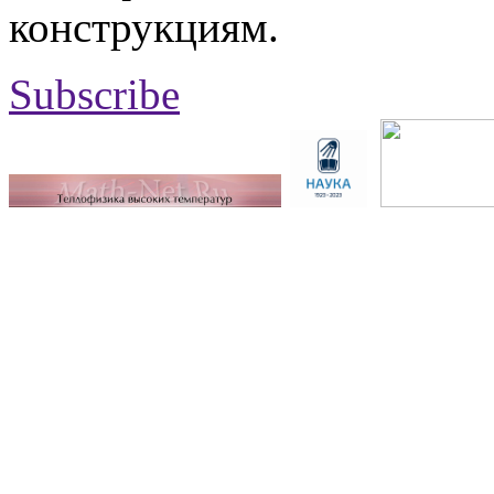
конструкциям.
Subscribe