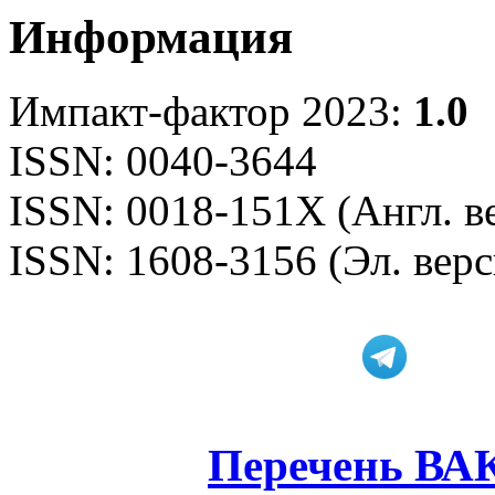
Информация
Импакт-фактор 2023:
1.0
ISSN: 0040-3644
ISSN: 0018-151X (Англ. в
ISSN: 1608-3156 (Эл. верс
Перечень ВА