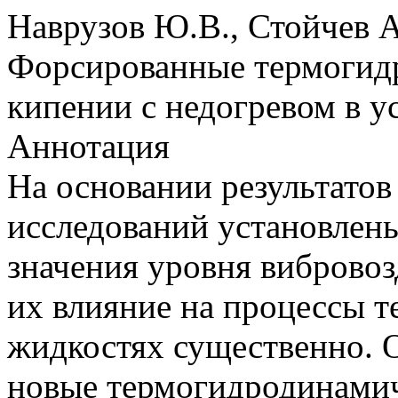
Наврузов Ю.В., Стойчев А
Форсированные термогид
кипении с недогревом в у
Аннотация
На основании результато
исследований установлен
значения уровня вибровоз
их влияние на процессы 
жидкостях существенно.
новые термогидродинамич