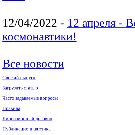
12/04/2022 -
12 апреля - 
космонавтики!
Все новости
Свежий выпуск
Загрузить статью
Часто задаваемые вопросы
Правила
Лицензионный договор
Публикационная этика