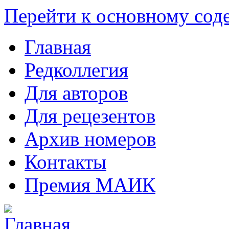
Перейти к основному со
Главная
Редколлегия
Для авторов
Для рецезентов
Архив номеров
Контакты
Премия МАИК