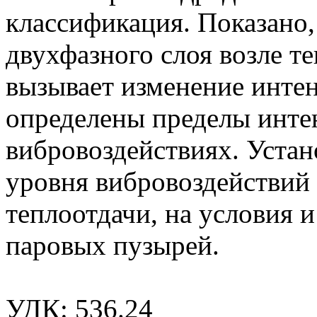
классификация. Показано,
двухфазного слоя возле 
вызывает изменение интен
определены пределы инте
вибровоздействиях. Устан
уровня вибровоздействий 
теплоотдачи, на условия 
паровых пузырей.
УДК: 536.24