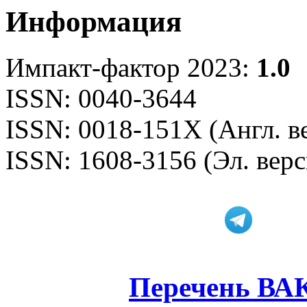
Информация
Импакт-фактор 2023:
1.0
ISSN: 0040-3644
ISSN: 0018-151X (Англ. в
ISSN: 1608-3156 (Эл. верс
Перечень ВА