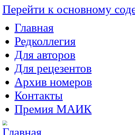
Перейти к основному со
Главная
Редколлегия
Для авторов
Для рецезентов
Архив номеров
Контакты
Премия МАИК