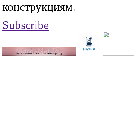
конструкциям.
Subscribe