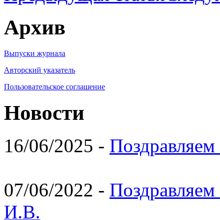
Архив
Выпуски журнала
Авторский указатель
Пользовательское соглашение
Новости
16/06/2025 -
Поздравляем 
07/06/2022 -
Поздравляем 
И.В.