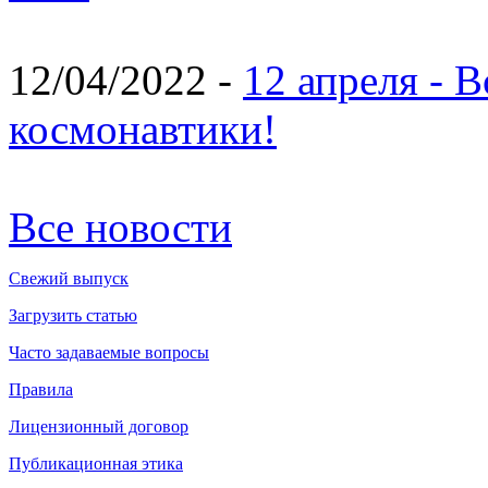
12/04/2022 -
12 апреля - 
космонавтики!
Все новости
Свежий выпуск
Загрузить статью
Часто задаваемые вопросы
Правила
Лицензионный договор
Публикационная этика