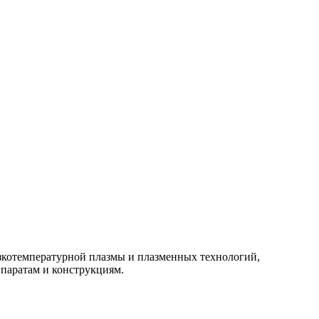
изкотемпературной плазмы и плазменных технологий,
паратам и конструкциям.