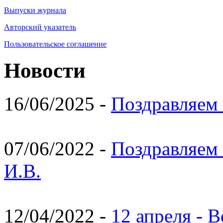
Выпуски журнала
Авторский указатель
Пользовательское соглашение
Новости
16/06/2025 -
Поздравляем 
07/06/2022 -
Поздравляем 
И.В.
12/04/2022 -
12 апреля - 