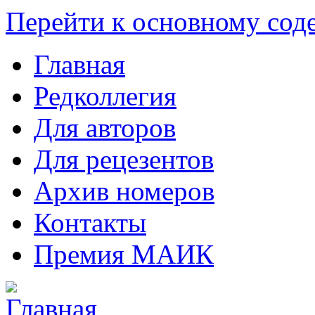
Перейти к основному со
Главная
Редколлегия
Для авторов
Для рецезентов
Архив номеров
Контакты
Премия МАИК