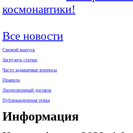
космонавтики!
Все новости
Свежий выпуск
Загрузить статью
Часто задаваемые вопросы
Правила
Лицензионный договор
Публикационная этика
Информация