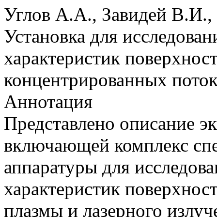
Углов А.А., Завидей В.И.
Установка для исследован
характеристик поверхност
концентрированных поток
Аннотация
Представлено описание э
включающей комплекс спе
аппаратуры для исследова
характеристик поверхност
плазмы и лазерного излуч