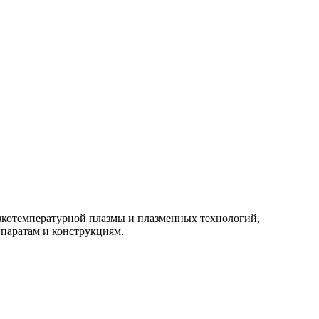
изкотемпературной плазмы и плазменных технологий,
паратам и конструкциям.