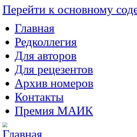
Перейти к основному со
Главная
Редколлегия
Для авторов
Для рецезентов
Архив номеров
Контакты
Премия МАИК