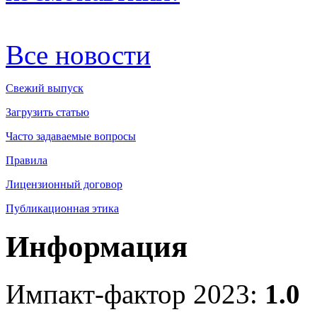
Все новости
Свежий выпуск
Загрузить статью
Часто задаваемые вопросы
Правила
Лицензионный договор
Публикационная этика
Информация
Импакт-фактор 2023:
1.0