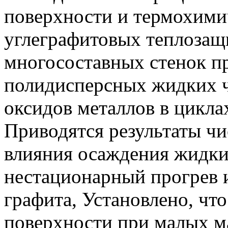
поверхности и термохими
углеграфитовых теплозащ
многосоставных стенок п
полидисперсных жидких ч
оксидов металлов в цикла
Приводятся результаты чи
влияния осаждения жидки
нестационарный прогрев 
графита, Установлено, чт
поверхности при малых м