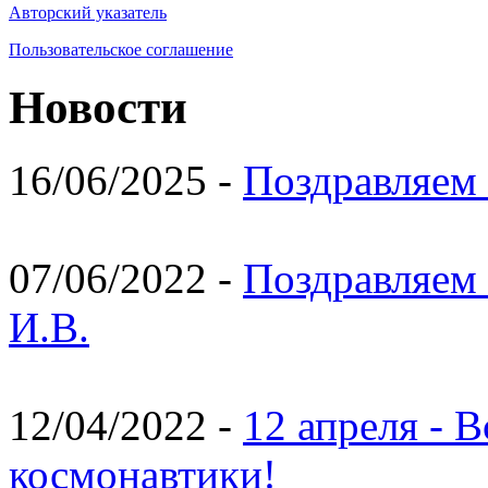
Авторский указатель
Пользовательское соглашение
Новости
16/06/2025 -
Поздравляем 
07/06/2022 -
Поздравляем 
И.В.
12/04/2022 -
12 апреля - 
космонавтики!