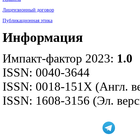
Лицензионный договор
Публикационная этика
Информация
Импакт-фактор 2023:
1.0
ISSN: 0040-3644
ISSN: 0018-151X (Англ. в
ISSN: 1608-3156 (Эл. верс