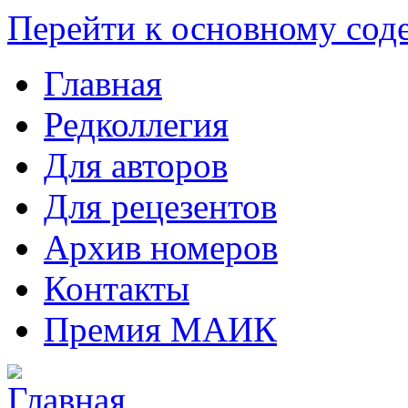
Перейти к основному со
Главная
Редколлегия
Для авторов
Для рецезентов
Архив номеров
Контакты
Премия МАИК