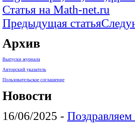
Статья на Math-net.ru
Предыдущая статья
Следу
Архив
Выпуски журнала
Авторский указатель
Пользовательское соглашение
Новости
16/06/2025 -
Поздравляем 