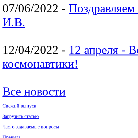
07/06/2022 -
Поздравляем 
И.В.
12/04/2022 -
12 апреля - 
космонавтики!
Все новости
Свежий выпуск
Загрузить статью
Часто задаваемые вопросы
Правила