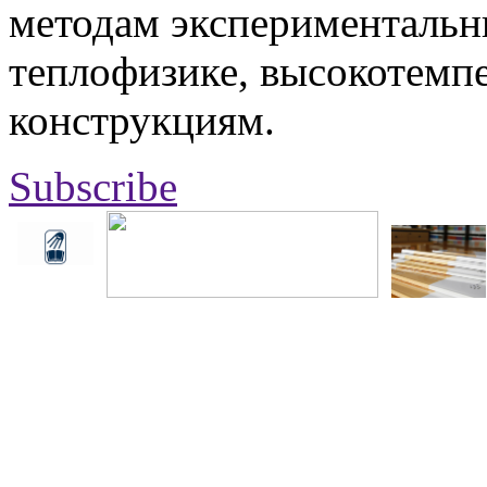
методам экспериментальн
теплофизике, высокотемп
конструкциям.
Subscribe