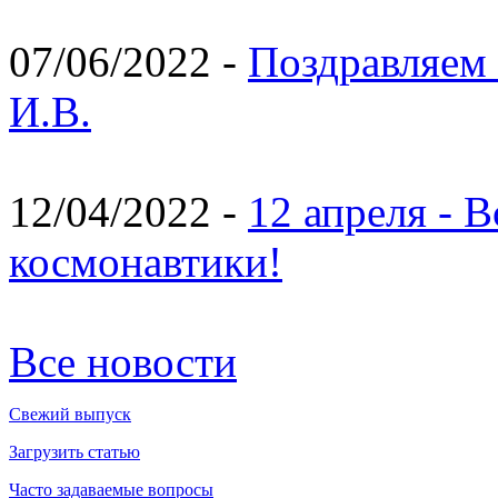
07/06/2022 -
Поздравляем 
И.В.
12/04/2022 -
12 апреля - 
космонавтики!
Все новости
Свежий выпуск
Загрузить статью
Часто задаваемые вопросы