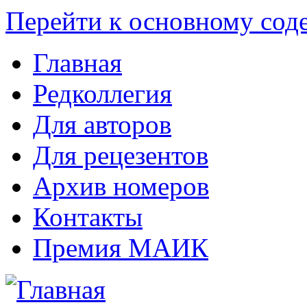
Перейти к основному со
Главная
Редколлегия
Для авторов
Для рецезентов
Архив номеров
Контакты
Премия МАИК