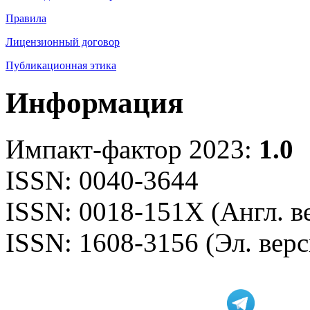
Правила
Лицензионный договор
Публикационная этика
Информация
Импакт-фактор 2023:
1.0
ISSN: 0040-3644
ISSN: 0018-151X (Англ. в
ISSN: 1608-3156 (Эл. верс