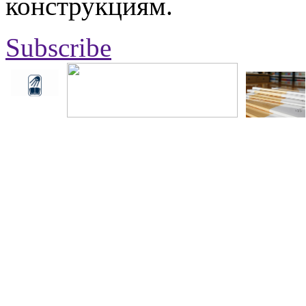
конструкциям.
Subscribe