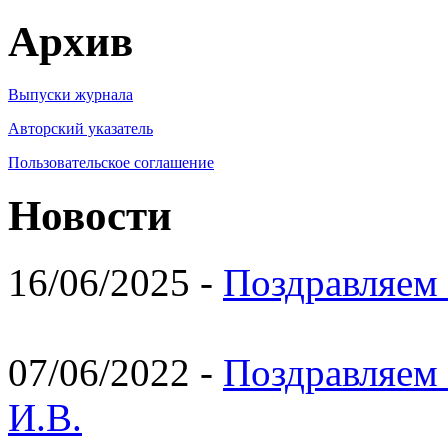
Архив
Выпуски журнала
Авторский указатель
Пользовательское соглашение
Новости
16/06/2025 -
Поздравляем 
07/06/2022 -
Поздравляем 
И.В.