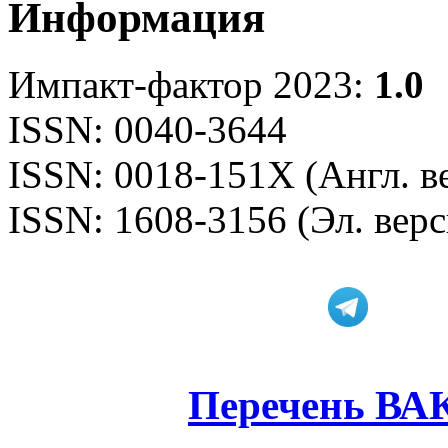
Информация
Импакт-фактор 2023:
1.0
ISSN: 0040-3644
ISSN: 0018-151X (Англ. в
ISSN: 1608-3156 (Эл. верс
Перечень ВА