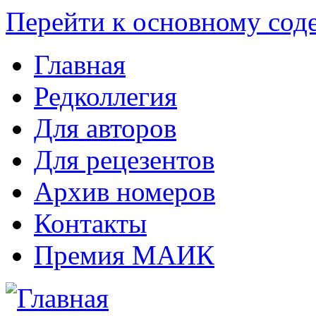
Перейти к основному со
Главная
Редколлегия
Для авторов
Для рецезентов
Архив номеров
Контакты
Премия МАИК