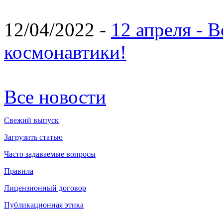
12/04/2022 -
12 апреля - 
космонавтики!
Все новости
Свежий выпуск
Загрузить статью
Часто задаваемые вопросы
Правила
Лицензионный договор
Публикационная этика