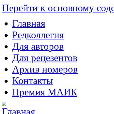
Перейти к основному со
Главная
Редколлегия
Для авторов
Для рецезентов
Архив номеров
Контакты
Премия МАИК