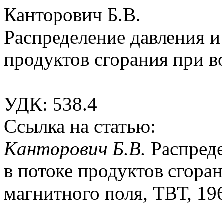
Канторович Б.В.
Распределение давления и
продуктов сгорания при в
УДК: 538.4
Ссылка на статью:
Канторович Б.В.
Распред
в потоке продуктов сгора
магнитного поля, ТВТ, 196