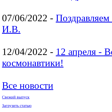
07/06/2022 -
Поздравляем 
И.В.
12/04/2022 -
12 апреля - 
космонавтики!
Все новости
Свежий выпуск
Загрузить статью