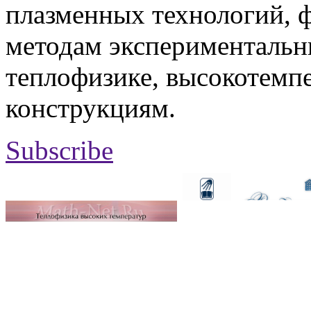
плазменных технологий, 
методам экспериментальн
теплофизике, высокотемп
конструкциям.
Subscribe