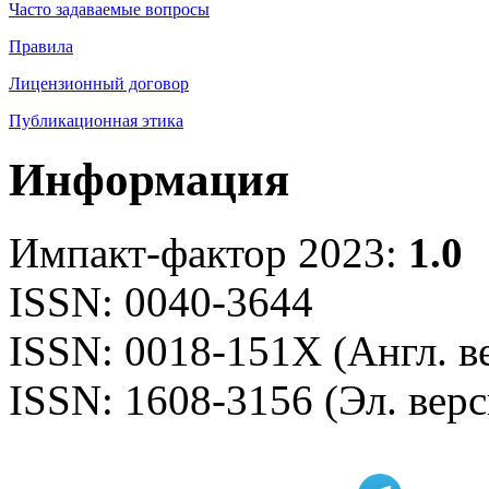
Часто задаваемые вопросы
Правила
Лицензионный договор
Публикационная этика
Информация
Импакт-фактор 2023:
1.0
ISSN: 0040-3644
ISSN: 0018-151X (Англ. в
ISSN: 1608-3156 (Эл. верс