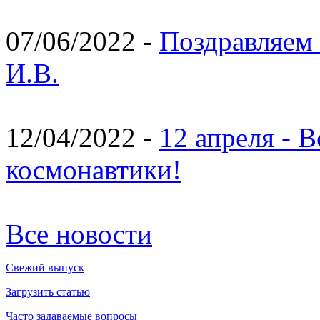
07/06/2022 -
Поздравляем 
И.В.
12/04/2022 -
12 апреля - 
космонавтики!
Все новости
Свежий выпуск
Загрузить статью
Часто задаваемые вопросы