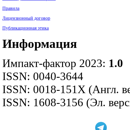
Правила
Лицензионный договор
Публикационная этика
Информация
Импакт-фактор 2023:
1.0
ISSN: 0040-3644
ISSN: 0018-151X (Англ. в
ISSN: 1608-3156 (Эл. верс