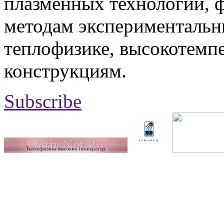
плазменных технологий, 
методам экспериментальн
теплофизике, высокотемп
конструкциям.
Subscribe