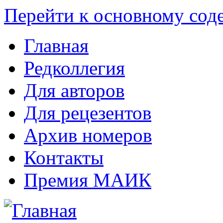
Перейти к основному со
Главная
Редколлегия
Для авторов
Для рецезентов
Архив номеров
Контакты
Премия МАИК