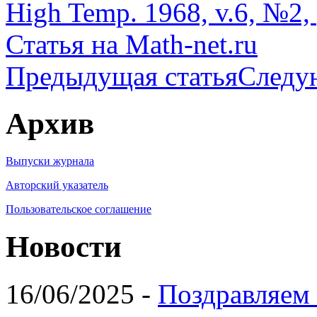
High Temp. 1968, v.6, №2, 
Статья на Math-net.ru
Предыдущая статья
Следу
Архив
Выпуски журнала
Авторский указатель
Пользовательское соглашение
Новости
16/06/2025 -
Поздравляем 