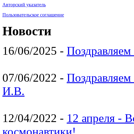
Авторский указатель
Пользовательское соглашение
Новости
16/06/2025 -
Поздравляем 
07/06/2022 -
Поздравляем 
И.В.
12/04/2022 -
12 апреля - 
космонавтики!