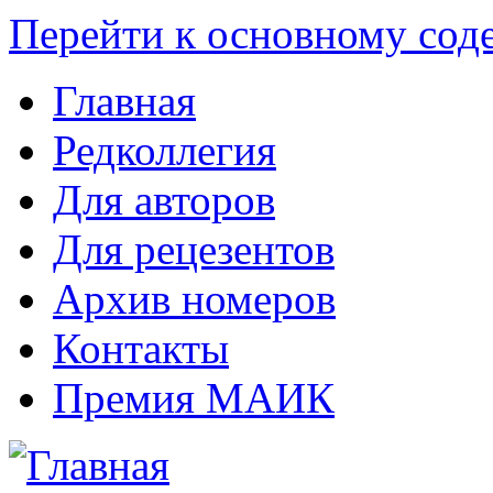
Перейти к основному со
Главная
Редколлегия
Для авторов
Для рецезентов
Архив номеров
Контакты
Премия МАИК