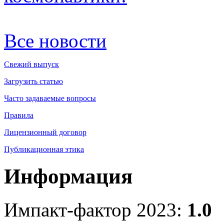
Все новости
Свежий выпуск
Загрузить статью
Часто задаваемые вопросы
Правила
Лицензионный договор
Публикационная этика
Информация
Импакт-фактор 2023:
1.0