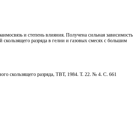
заимосвязь и степень влияния. Получена сильная зависимость
 скользящего разряда в гелии и газовых смесях с большим
 скользящего разряда, ТВТ, 1984. Т. 22. № 4. С. 661