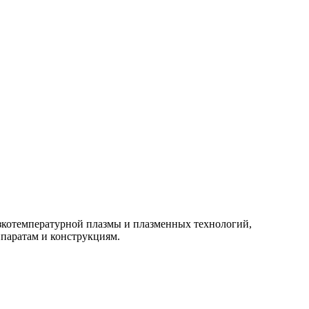
изкотемпературной плазмы и плазменных технологий,
паратам и конструкциям.