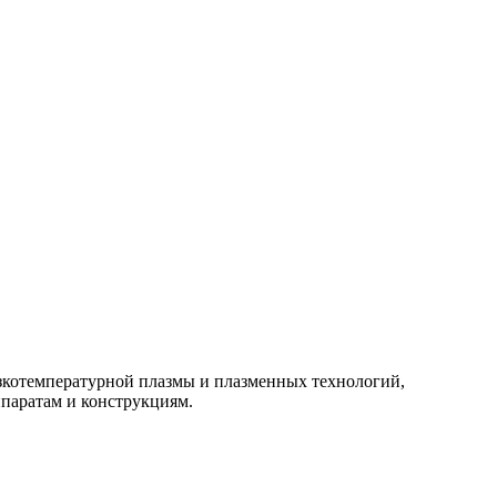
изкотемпературной плазмы и плазменных технологий,
паратам и конструкциям.