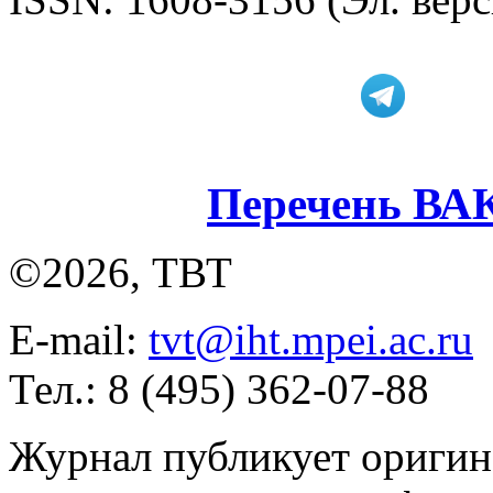
Перечень ВА
©2026, ТВТ
E-mail:
tvt@iht.mpei.ac.ru
Тел.: 8 (495) 362-07-88
Журнал публикует оригин