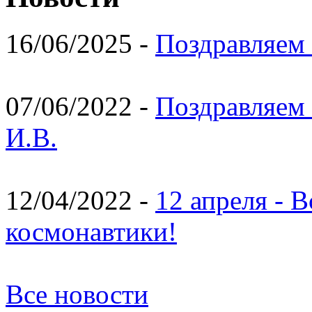
16/06/2025 -
Поздравляем 
07/06/2022 -
Поздравляем 
И.В.
12/04/2022 -
12 апреля - 
космонавтики!
Все новости