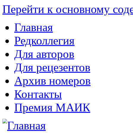
Перейти к основному со
Главная
Редколлегия
Для авторов
Для рецезентов
Архив номеров
Контакты
Премия МАИК