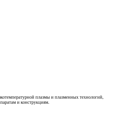
изкотемпературной плазмы и плазменных технологий,
паратам и конструкциям.