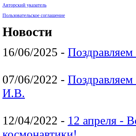
Авторский указатель
Пользовательское соглашение
Новости
16/06/2025 -
Поздравляем 
07/06/2022 -
Поздравляем 
И.В.
12/04/2022 -
12 апреля - 
космонавтики!