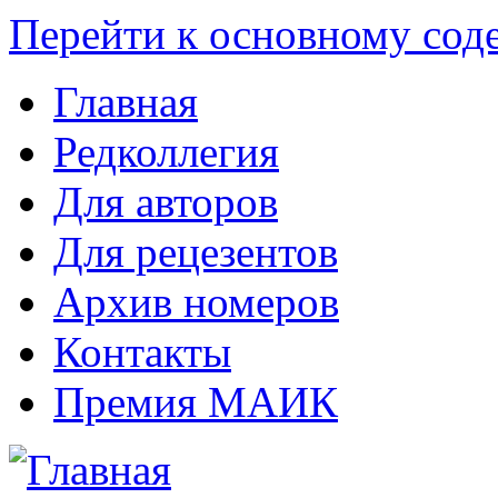
Перейти к основному со
Главная
Редколлегия
Для авторов
Для рецезентов
Архив номеров
Контакты
Премия МАИК