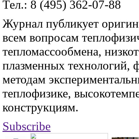
Тел.: 8 (495) 362-07-88
Журнал публикует оригин
всем вопросам теплофизич
тепломассообмена, низко
плазменных технологий, 
методам экспериментальн
теплофизике, высокотемп
конструкциям.
Subscribe