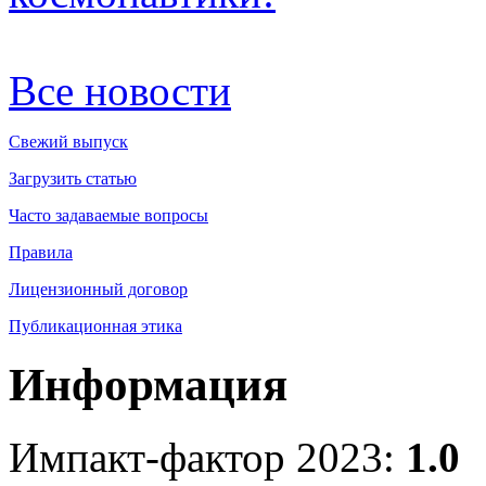
Все новости
Свежий выпуск
Загрузить статью
Часто задаваемые вопросы
Правила
Лицензионный договор
Публикационная этика
Информация
Импакт-фактор 2023:
1.0