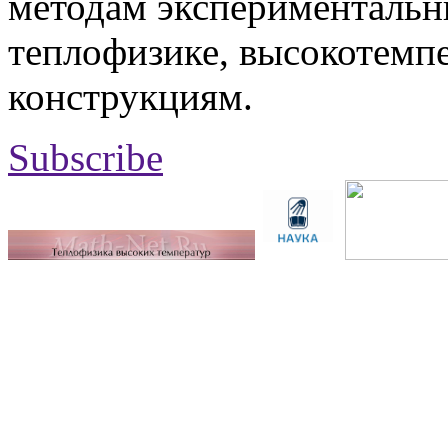
методам экспериментальн
теплофизике, высокотемп
конструкциям.
Subscribe