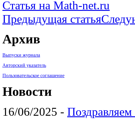
Статья на Math-net.ru
Предыдущая статья
Следу
Архив
Выпуски журнала
Авторский указатель
Пользовательское соглашение
Новости
16/06/2025 -
Поздравляем 