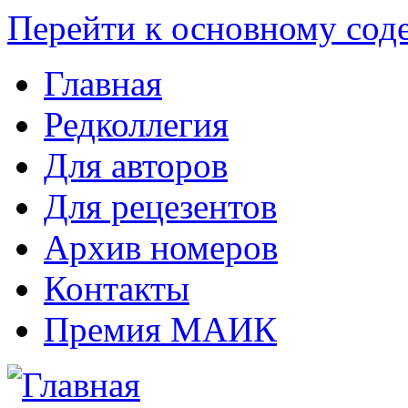
Перейти к основному со
Главная
Редколлегия
Для авторов
Для рецезентов
Архив номеров
Контакты
Премия МАИК