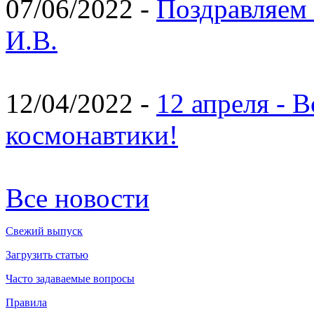
07/06/2022 -
Поздравляем 
И.В.
12/04/2022 -
12 апреля - 
космонавтики!
Все новости
Свежий выпуск
Загрузить статью
Часто задаваемые вопросы
Правила