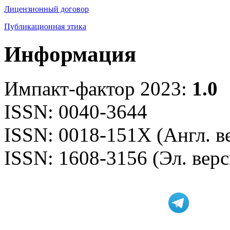
Лицензионный договор
Публикационная этика
Информация
Импакт-фактор 2023:
1.0
ISSN: 0040-3644
ISSN: 0018-151X (Англ. в
ISSN: 1608-3156 (Эл. верс