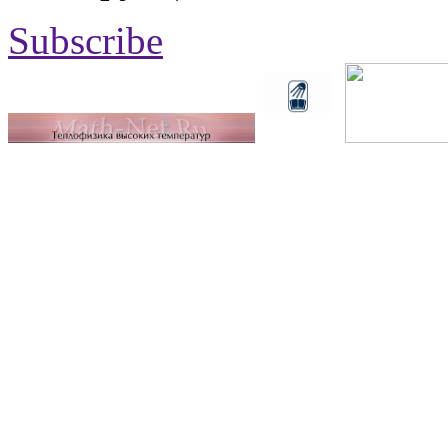
Subscribe