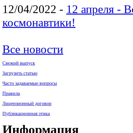
12/04/2022 -
12 апреля - 
космонавтики!
Все новости
Свежий выпуск
Загрузить статью
Часто задаваемые вопросы
Правила
Лицензионный договор
Публикационная этика
Информация