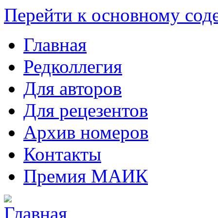
Перейти к основному со
Главная
Редколлегия
Для авторов
Для рецезентов
Архив номеров
Контакты
Премия МАИК