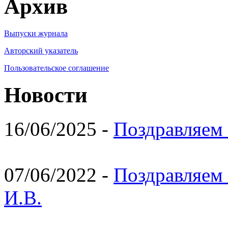
Архив
Выпуски журнала
Авторский указатель
Пользовательское соглашение
Новости
16/06/2025 -
Поздравляем 
07/06/2022 -
Поздравляем 
И.В.