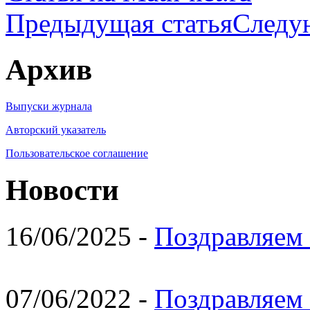
Предыдущая статья
Следу
Архив
Выпуски журнала
Авторский указатель
Пользовательское соглашение
Новости
16/06/2025 -
Поздравляем 
07/06/2022 -
Поздравляем 