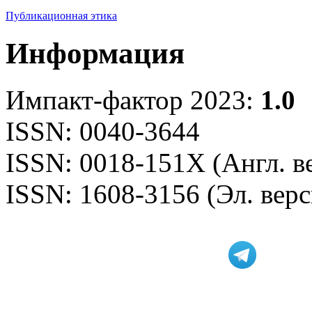
Публикационная этика
Информация
Импакт-фактор 2023:
1.0
ISSN: 0040-3644
ISSN: 0018-151X (Англ. в
ISSN: 1608-3156 (Эл. верс