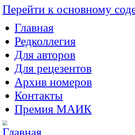
Перейти к основному со
Главная
Редколлегия
Для авторов
Для рецезентов
Архив номеров
Контакты
Премия МАИК