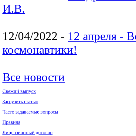
И.В.
12/04/2022 -
12 апреля - 
космонавтики!
Все новости
Свежий выпуск
Загрузить статью
Часто задаваемые вопросы
Правила
Лицензионный договор